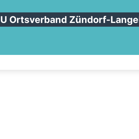
U Ortsverband Zündorf-Lange