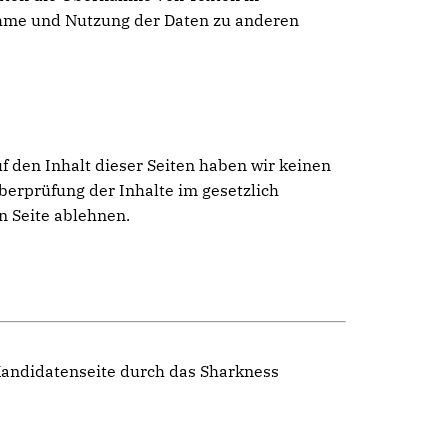
ahme und Nutzung der Daten zu anderen
f den Inhalt dieser Seiten haben wir keinen
Überprüfung der Inhalte im gesetzlich
n Seite ablehnen.
 Kandidatenseite durch das Sharkness