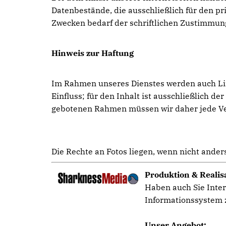
Datenbestände, die ausschließlich für den 
Zwecken bedarf der schriftlichen Zustimmun
Hinweis zur Haftung
Im Rahmen unseres Dienstes werden auch Link
Einfluss; für den Inhalt ist ausschließlich d
gebotenen Rahmen müssen wir daher jede Vera
Die Rechte an Fotos liegen, wenn nicht ande
Produktion & Realis
Haben auch Sie Inter
Informationssystem z
Unser Angebot: