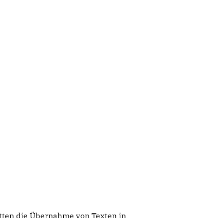
atten die Übernahme von Texten in